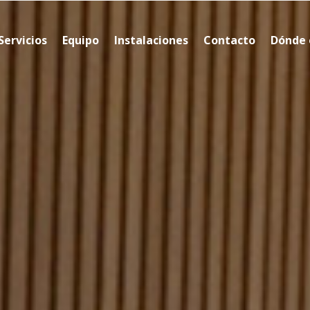
Servicios
Equipo
Instalaciones
Contacto
Dónde