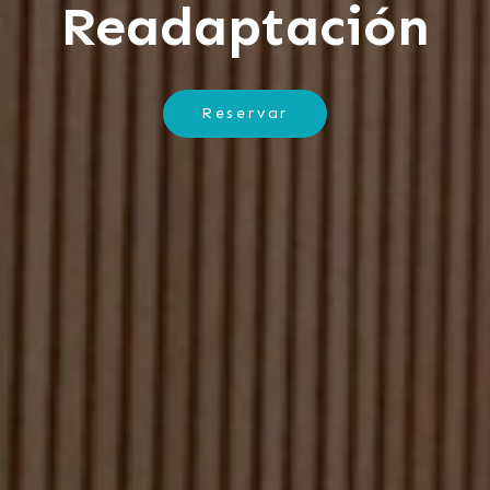
Readaptación
Reservar