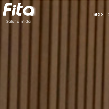
Inicio