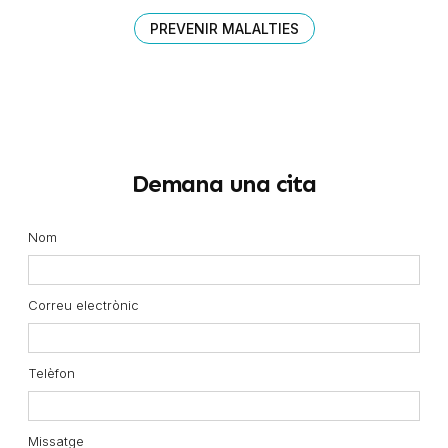
PREVENIR MALALTIES
Demana una cita
Nom
Correu electrònic
Telèfon
Missatge