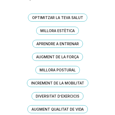
OPTIMITZAR LA TEVA SALUT
MILLORA ESTÈTICA
APRENDRE A ENTRENAR
AUGMENT DE LA FORÇA
MILLORA POSTURAL
INCREMENT DE LA MOBILITAT
DIVERSITAT D’EXERCICIS
AUGMENT QUALITAT DE VIDA