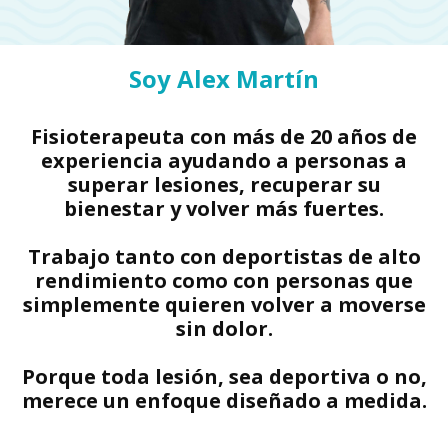
Soy Alex Martín
Fisioterapeuta con más de 20 años de
experiencia ayudando a personas a
superar lesiones, recuperar su
bienestar y volver más fuertes.
Trabajo tanto con deportistas de alto
rendimiento como con personas que
simplemente quieren volver a moverse
sin dolor.
Porque toda lesión, sea deportiva o no,
merece un enfoque diseñado a medida.