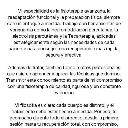
Mi especialidad es la fisioterapia avanzada, la
readaptación funcional y la preparación física, siempre
con un enfoque a medida. Trabajo con herramientas de
vanguardia como la neuromodulación percutánea, la
electrolisis percutánea y la Tecarterapia, aplicadas
estratégicamente según las necesidades de cada
paciente para conseguir una recuperación más rápida,
segura y efectiva.
Además de tratar, también formo a otros profesionales
que quieren aprender y aplicar las técnicas que domino.
Transmitir este conocimiento es parte de mi compromiso
con una fisioterapia de calidad, rigurosa y en constante
evolución.
Mi filosofía es clara: cada cuerpo es distinto, y el
tratamiento debe estar hecho a medida. Por eso, te
acompaño durante todo el proceso, desde la primera
sesión hasta tu recuperación total, con compromiso,