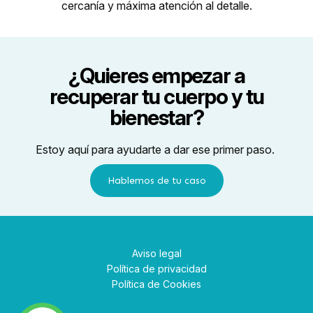
cercanía y máxima atención al detalle.
¿Quieres empezar a
recuperar tu cuerpo y tu
bienestar?
Estoy aquí para ayudarte a dar ese primer paso.
Hablemos de tu caso
Aviso legal
Política de privacidad
Política de Cookies