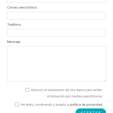
Correo electrónico
Teléfono
Mensaje
Autorizo el tratamiento de mis datos para recibir
información por medios electrónicos
He leído, comprendo y acepto la
política de privacidad
ACEPTAR