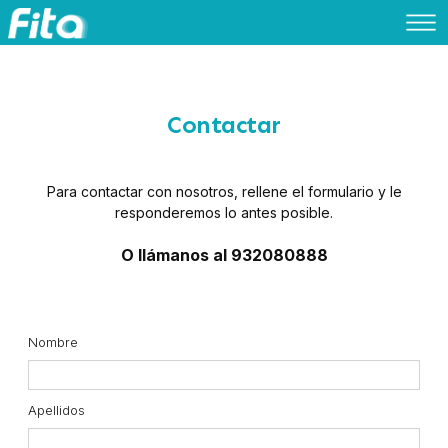
Contactar
Para contactar con nosotros, rellene el formulario y le
responderemos lo antes posible.
O llámanos al 932080888
Nombre
Apellidos