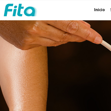
Inicio