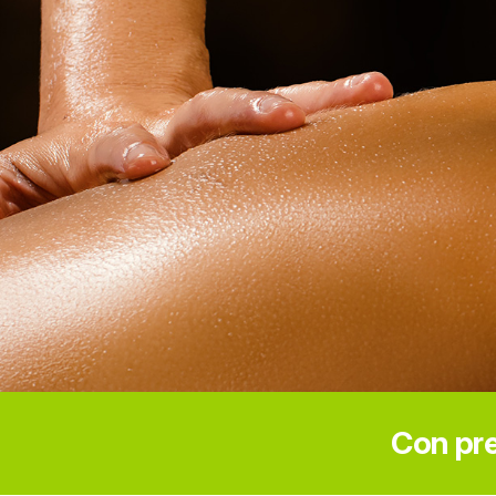
Con pre