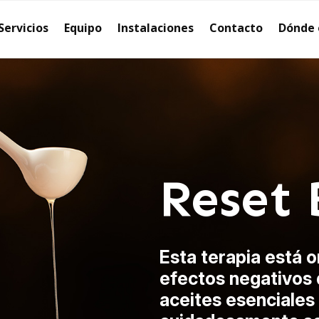
Servicios
Equipo
Instalaciones
Contacto
Dónde
Reset
Esta terapia está o
efectos negativos d
aceites esenciales 