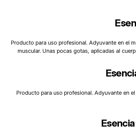
Esen
Producto para uso profesional. Adyuvante en el ma
muscular. Unas pocas gotas, aplicadas al cuerpo
Esencia
Producto para uso profesional. Adyuvante en el 
Esencia